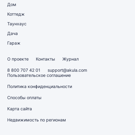
Дом
Коттедж
Таунхаус
Дача
Гараж
О проекте
Контакты
Журнал
8 800 707 42 01
support@akula.com
Пользовательское соглашение
Политика конфиденциальности
Способы оплаты
Карта сайта
Недвижимость по регионам