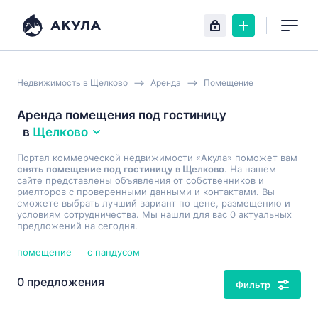
Недвижимость в Щелково
Аренда
Помещение
Аренда помещения под гостиницу
в
Щелково
Портал коммерческой недвижимости «Акула» поможет вам
снять помещение под гостиницу в Щелково
. На нашем
сайте представлены объявления от собственников и
риелторов с проверенными данными и контактами. Вы
сможете выбрать лучший вариант по цене, размещению и
условиям сотрудничества. Мы нашли для вас 0 актуальных
предложений на сегодня.
помещение
с пандусом
0 предложения
Фильтр