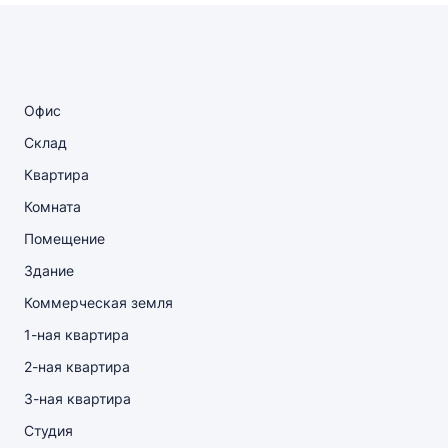
Офис
Склад
Квартира
Комната
Помещение
Здание
Коммерческая земля
1-ная квартира
2-ная квартира
3-ная квартира
Студия