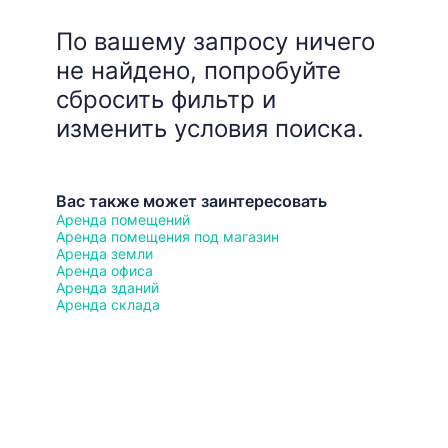
По вашему запросу ничего
не найдено, попробуйте
сбросить фильтр и
изменить условия поиска.
Вас также может заинтересовать
Аренда помещений
Аренда помещения под магазин
Аренда земли
Аренда офиса
Аренда зданий
Аренда склада