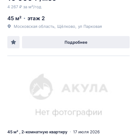
4 267 ₽ за м²/год
45 м²
этаж 2
Московская область
,
Щёлково
,
ул Парковая
Подробнее
45 м² , 2-комнатную квартиру
17 июля 2026