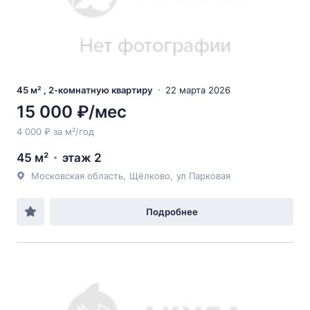
45 м² , 2-комнатную квартиру
22 марта 2026
15 000 ₽/мес
4 000 ₽ за м²/год
45 м²
этаж 2
Московская область
,
Щёлково
,
ул Парковая
Подробнее