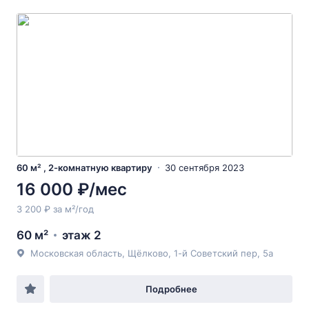
60 м² , 2-комнатную квартиру
30 сентября 2023
16 000 ₽/мес
3 200 ₽ за м²/год
60 м²
этаж 2
Московская область, Щёлково, 1-й Советский пер, 5а
Подробнее