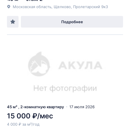
Московская область, Щелково, Пролетарский 9к3
Подробнее
45 м² , 2-комнатную квартиру
17 июля 2026
15 000 ₽/мес
4 000 ₽ за м²/год