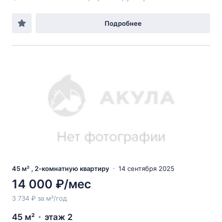
Подробнее
45 м² , 2-комнатную квартиру
14 сентября 2025
14 000 ₽/мес
3 734 ₽ за м²/год
45 м²
этаж 2