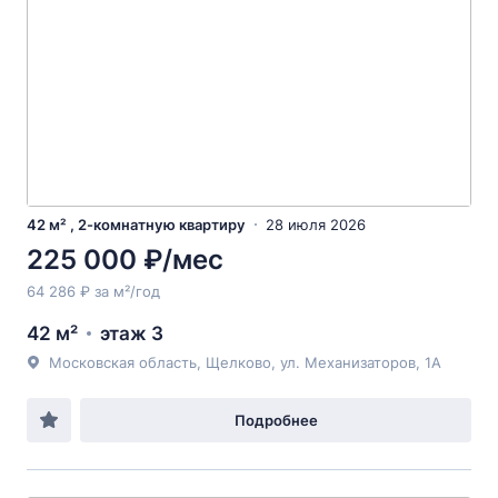
42 м² , 2-комнатную квартиру
28 июля 2026
225 000 ₽/мес
64 286 ₽ за м²/год
42 м²
этаж 3
Московская область, Щелково, ул. Механизаторов, 1А
Подробнее