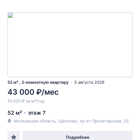
52 м² , 2-комнатную квартиру
5 августа 2026
43 000 ₽/мес
10 020 ₽ за м²/год
52 м²
этаж 7
Московская область
,
Щёлково
,
пр-кт Пролетарский
, 25
Подробнее