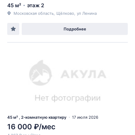
45 м²
этаж 2
Московская область
,
Щёлково
,
ул Ленина
Подробнее
45 м² , 2-комнатную квартиру
17 июля 2026
16 000 ₽/мес