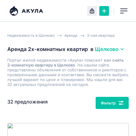
Недвижимость в Щелково
Аренда
2-ная квартира
Аренда 2х-комнатных квартир
в
Щелково
Портал жилой недвижимости «Акула» поможет вам
снять
2-комнатную квартиру в Щелково
. На нашем сайте
представлены объявления от собственников и риелторов с
проверенными данными и контактами. Вы сможете выбрать
лучший вариант по цене и планировке. Мы нашли для вас
32 актуальных предложений на сегодня.
32 предложения
Фильтр