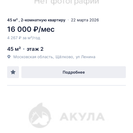
45 м² , 2-комнатную квартиру
22 марта 2026
16 000 ₽/мес
4 267 ₽ за м²/год
45 м²
этаж 2
Московская область
,
Щёлково
,
ул Ленина
Подробнее