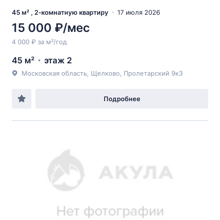
45 м² , 2-комнатную квартиру
17 июля 2026
15 000 ₽/мес
4 000 ₽ за м²/год
45 м²
этаж 2
Московская область, Щелково, Пролетарский 9к3
Подробнее