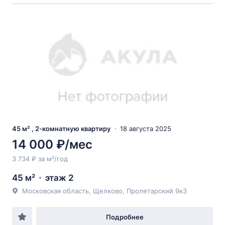
45 м² , 2-комнатную квартиру
18 августа 2025
14 000 ₽/мес
3 734 ₽ за м²/год
45 м²
этаж 2
Московская область, Щелково, Пролетарский 9к3
Подробнее