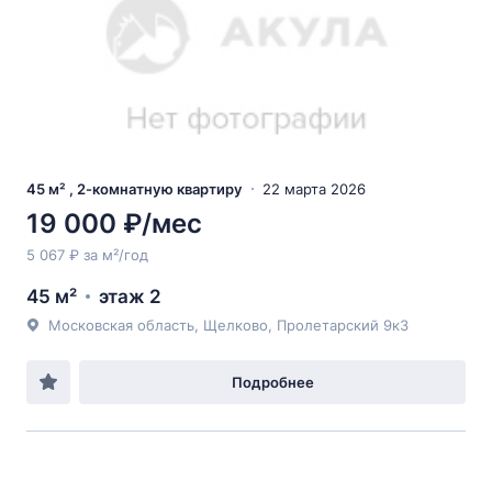
45 м² , 2-комнатную квартиру
22 марта 2026
19 000 ₽/мес
5 067 ₽ за м²/год
45 м²
этаж 2
Московская область, Щелково, Пролетарский 9к3
Подробнее