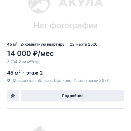
45 м² , 2-комнатную квартиру
22 марта 2026
14 000 ₽/мес
3 734 ₽ за м²/год
45 м²
этаж 2
Московская область, Щелково, Пролетарский 9к3
Подробнее