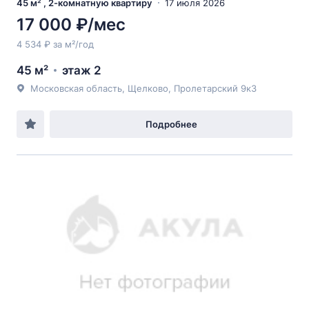
45 м² , 2-комнатную квартиру
17 июля 2026
17 000 ₽/мес
4 534 ₽ за м²/год
45 м²
этаж 2
Московская область, Щелково, Пролетарский 9к3
Подробнее