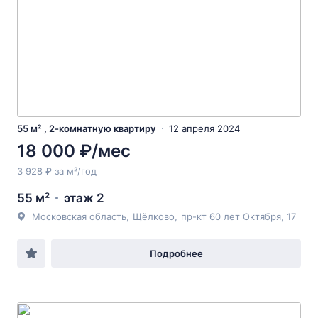
55 м² , 2-комнатную квартиру
12 апреля 2024
18 000 ₽/мес
3 928 ₽ за м²/год
55 м²
этаж 2
Московская область
,
Щёлково
,
пр-кт 60 лет Октября
, 17
Подробнее