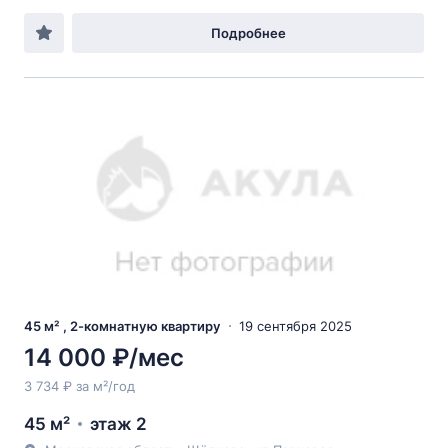
Подробнее
45 м² , 2-комнатную квартиру
19 сентября 2025
14 000 ₽/мес
3 734 ₽ за м²/год
45 м²
этаж 2