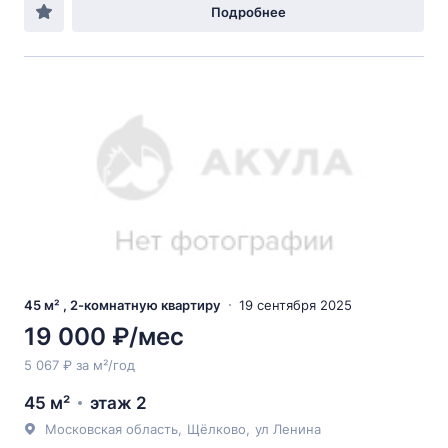
Подробнее
45 м² , 2-комнатную квартиру
19 сентября 2025
19 000 ₽/мес
5 067 ₽ за м²/год
45 м²
этаж 2
Московская область
,
Щёлково
,
ул Ленина