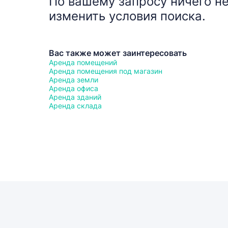
По вашему запросу ничего не
изменить условия поиска.
Вас также может заинтересовать
Аренда помещений
Аренда помещения под магазин
Аренда земли
Аренда офиса
Аренда зданий
Аренда склада